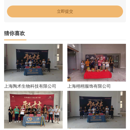
猜你喜欢
上海陶术生物科技有限公司
上海栩栩服饰有限公司