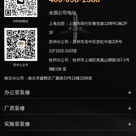
全国公司地址
扫码加微信
上海总部：上海市闵行区黎安路1298号2栋2F-
3F
苏州分公司：苏州市吴中区苏虹中路225号
11F1102-1103室
杭州分公司：杭州市上城区凤凰山脚路167-1号
觉木公众号
8幢109 室
南京分公司：南京市建邺区广聚路33号22楼2206室
办公室装修
厂房装修
实验室装修