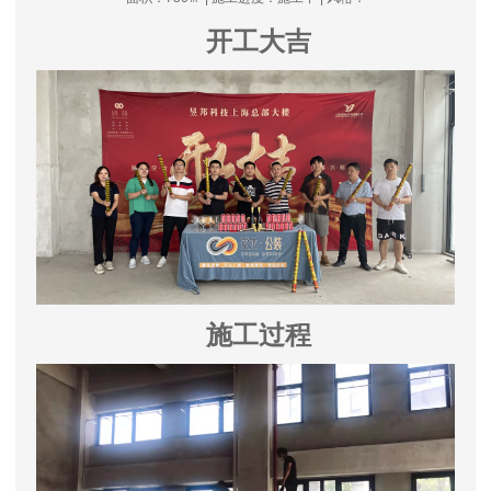
开工大吉
施工过程