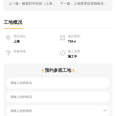
上一篇：畅索软件科技（上海）有限公司
下一篇：上海擅景投资独栋办公楼
工地概况
项目地址
项目面积
上海
750㎡
装修风格
施工进度
施工中
预约参观工地
m²