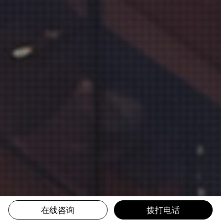
在线咨询
拨打电话