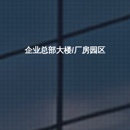
企业总部大楼/厂房园区