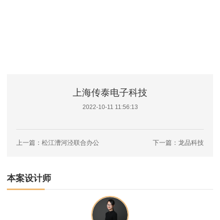
上海传泰电子科技
2022-10-11 11:56:13
上一篇：松江漕河泾联合办公
下一篇：龙品科技
本案设计师