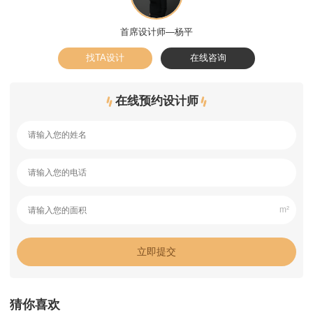
首席设计师—杨平
找TA设计
在线咨询
在线预约设计师
m²
猜你喜欢