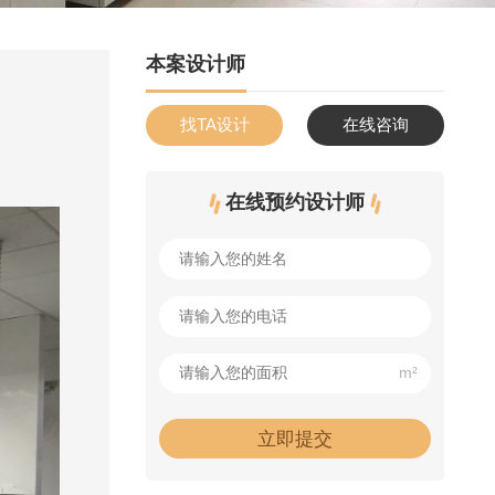
本案设计师
找TA设计
在线咨询
在线预约设计师
m²