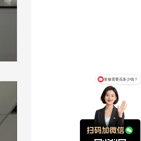
服务流程是怎么怎么样的？