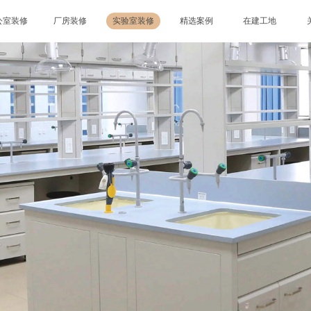
公室装修
厂房装修
实验室装修
精选案例
在建工地