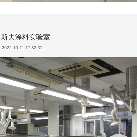
巴斯夫涂料实验室
2022-10-11 17:33:32